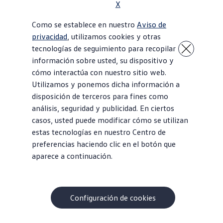
X
Como se establece en nuestro
Aviso de
privacidad
, utilizamos cookies y otras
tecnologías de seguimiento para recopilar
información sobre usted, su dispositivo y
cómo interactúa con nuestro sitio web.
Utilizamos y ponemos dicha información a
disposición de terceros para fines como
análisis, seguridad y publicidad. En ciertos
casos, usted puede modificar cómo se utilizan
estas tecnologías en nuestro Centro de
preferencias haciendo clic en el botón que
aparece a continuación.
Configuración de cookies