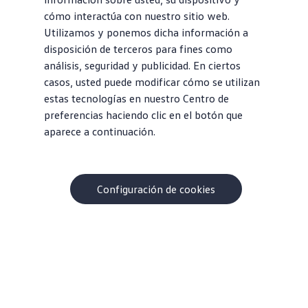
cómo interactúa con nuestro sitio web.
Utilizamos y ponemos dicha información a
disposición de terceros para fines como
análisis, seguridad y publicidad. En ciertos
casos, usted puede modificar cómo se utilizan
estas tecnologías en nuestro Centro de
preferencias haciendo clic en el botón que
aparece a continuación.
Configuración de cookies