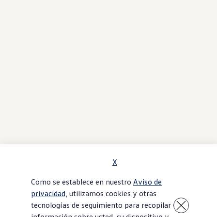
X
Como se establece en nuestro
Aviso de
privacidad
, utilizamos cookies y otras
tecnologías de seguimiento para recopilar
información sobre usted, su dispositivo y