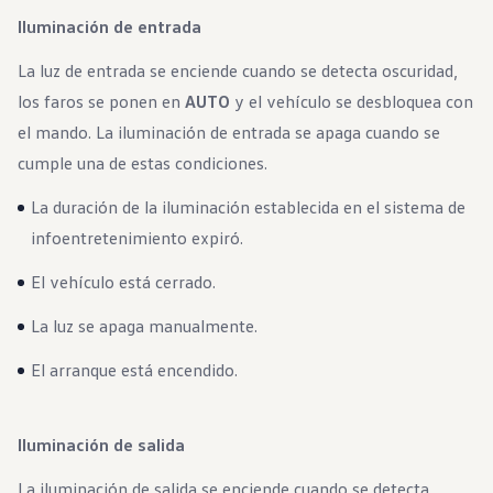
Iluminación de entrada
La luz de entrada se enciende cuando se detecta oscuridad,
los faros se ponen en
AUTO
y el vehículo se desbloquea con
el mando. La iluminación de entrada se apaga cuando se
cumple una de estas condiciones.
La duración de la iluminación establecida en el sistema de
infoentretenimiento expiró.
El vehículo está cerrado.
La luz se apaga manualmente.
El arranque está encendido.
Iluminación de salida
La iluminación de salida se enciende cuando se detecta