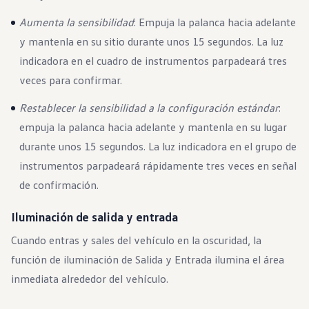
Aumenta la sensibilidad
: Empuja la palanca hacia adelante
y mantenla en su sitio durante unos 15 segundos. La luz
indicadora en el cuadro de instrumentos parpadeará tres
veces para confirmar.
Restablecer la sensibilidad a la configuración estándar
:
empuja la palanca hacia adelante y mantenla en su lugar
durante unos 15 segundos. La luz indicadora en el grupo de
instrumentos parpadeará rápidamente tres veces en señal
de confirmación.
Iluminación de salida y entrada
Cuando entras y sales del vehículo en la oscuridad, la
función de iluminación de Salida y Entrada ilumina el área
inmediata alrededor del vehículo.