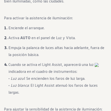
bien iluminadas, como las ciudades.
Para activar la asistencia de iluminación:
Enciende el arranque.
Activa
AUTO
en el panel de Luz y Vista.
Empuja la palanca de luces altas hacia adelante, fuera de
la posición básica.
Cuando se activa el Light Assist, aparecerá una luz
indicadora en el cuadro de instrumentos:
•
Luz azul
: Se encienden los faros de luz larga.
•
Luz blanca
: El Light Assist atenuó los faros de luces
largas.
Para ajustar la sensibilidad de la asistencia de iluminación: