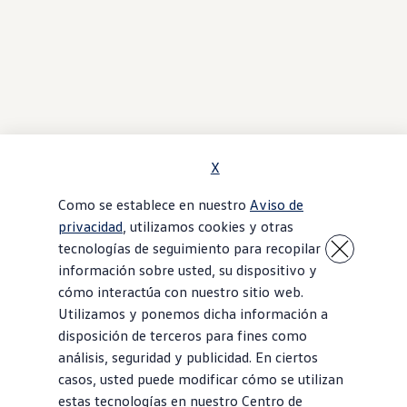
X
Como se establece en nuestro
Aviso de
privacidad
, utilizamos cookies y otras
tecnologías de seguimiento para recopilar
información sobre usted, su dispositivo y
cómo interactúa con nuestro sitio web.
Utilizamos y ponemos dicha información a
disposición de terceros para fines como
análisis, seguridad y publicidad. En ciertos
casos, usted puede modificar cómo se utilizan
estas tecnologías en nuestro Centro de