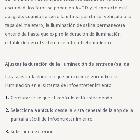
oscuridad, los faros se ponen en
AUTO
y el contacto está
apagado. Cuando se cerró la última puerta del vehículo o la
tapa del maletero, la iluminación de salida permanecerá
encendida hasta que expiró la duración de iluminación
establecido en el sistema de infoentretenimiento.
Ajustar la duración de la iluminación de entrada/salida
Para ajustar la duración que permanece encendida la
iluminación en el sistema de infoentretenimiento:
Cerciorarse de que el vehículo está estacionado.
Selecciona
Vehículo
desde la vista general de la app de la
pantalla táctil de Infoentretenimiento.
Selecciona
exterior
.