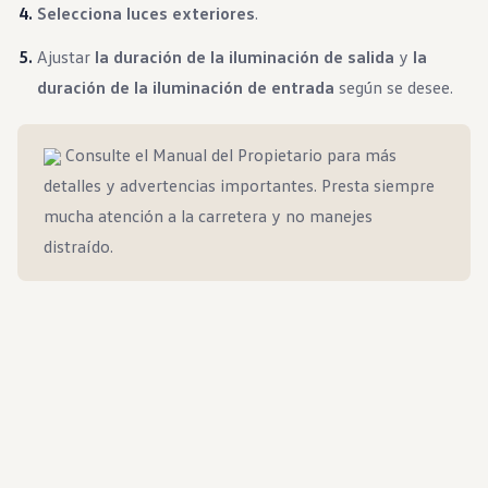
Selecciona luces exteriores
.
Ajustar
la duración de la iluminación de salida
y
la
duración de la iluminación de entrada
según se desee.
Consulte el Manual del Propietario para más
detalles y advertencias importantes. Presta siempre
mucha atención a la carretera y no manejes
distraído.