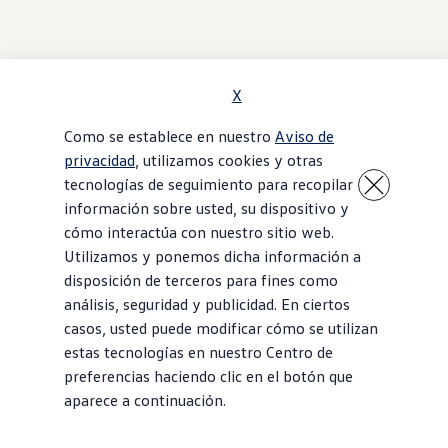
X
Como se establece en nuestro
Aviso de
privacidad
, utilizamos cookies y otras
tecnologías de seguimiento para recopilar
información sobre usted, su dispositivo y
cómo interactúa con nuestro sitio web.
Utilizamos y ponemos dicha información a
disposición de terceros para fines como
análisis, seguridad y publicidad. En ciertos
casos, usted puede modificar cómo se utilizan
estas tecnologías en nuestro Centro de
preferencias haciendo clic en el botón que
aparece a continuación.