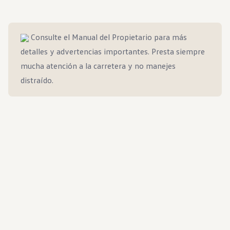
Consulte el Manual del Propietario para más
detalles y advertencias importantes. Presta siempre
mucha atención a la carretera y no manejes
distraído.