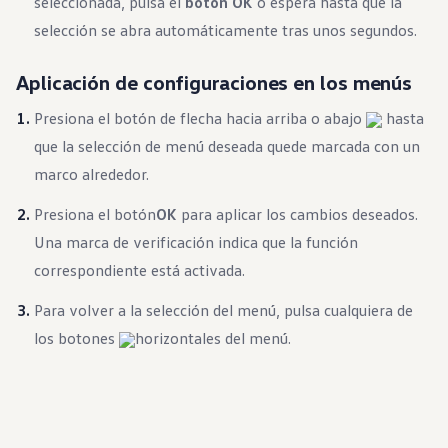
seleccionada, pulsa el
botón OK
o espera hasta que la
selección se abra automáticamente tras unos segundos.
Aplicación de configuraciones en los menús
Presiona el botón de flecha hacia arriba o abajo
hasta
que la selección de menú deseada quede marcada con un
marco alrededor.
Presiona el botón
OK
para aplicar los cambios deseados.
Una marca de verificación indica que la función
correspondiente está activada.
Para volver a la selección del menú, pulsa cualquiera de
los botones
horizontales del menú.