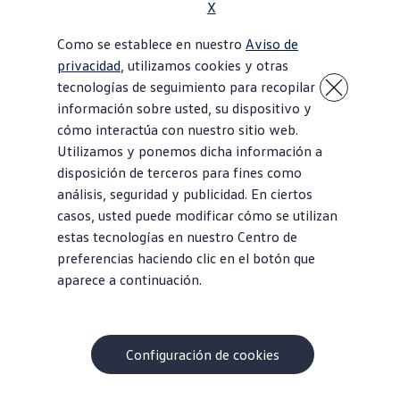
X
Como se establece en nuestro
Aviso de
privacidad
, utilizamos cookies y otras
tecnologías de seguimiento para recopilar
información sobre usted, su dispositivo y
cómo interactúa con nuestro sitio web.
Utilizamos y ponemos dicha información a
disposición de terceros para fines como
análisis, seguridad y publicidad. En ciertos
casos, usted puede modificar cómo se utilizan
estas tecnologías en nuestro Centro de
preferencias haciendo clic en el botón que
aparece a continuación.
Configuración de cookies