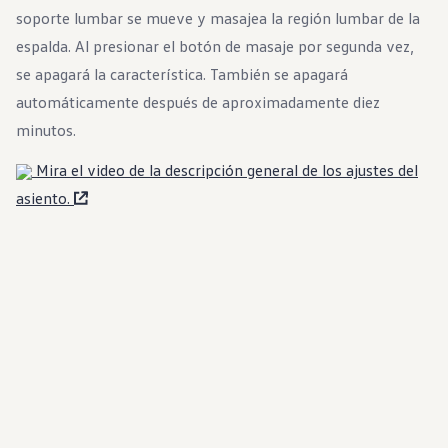
soporte lumbar se mueve y masajea la región lumbar de la
espalda. Al presionar el botón de masaje por segunda vez,
se apagará la característica. También se apagará
automáticamente después de aproximadamente diez
minutos.
Mira el video de la descripción general de los ajustes del
asiento.