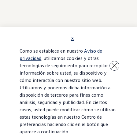
X
Como se establece en nuestro
Aviso de
privacidad
, utilizamos cookies y otras
tecnologías de seguimiento para recopilar
información sobre usted, su dispositivo y
cómo interactúa con nuestro sitio web.
Utilizamos y ponemos dicha información a
disposición de terceros para fines como
análisis, seguridad y publicidad. En ciertos
casos, usted puede modificar cómo se utilizan
estas tecnologías en nuestro Centro de
preferencias haciendo clic en el botón que
aparece a continuación.