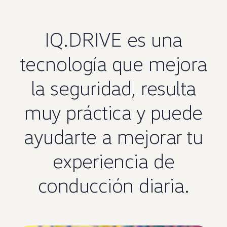
IQ.DRIVE
es
una
tecnología
que mejora
la seguridad, resulta
muy práctica
y puede
ayudarte a mejorar tu
experiencia
de
conducción
diaria.