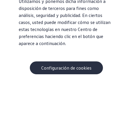
Utilizamos y ponemos dicha información a
disposición de terceros para fines como
análisis, seguridad y publicidad. En ciertos
casos, usted puede modificar cómo se utilizan
estas tecnologías en nuestro Centro de
preferencias haciendo clic en el botón que
aparece a continuación.
Configuración de cookies