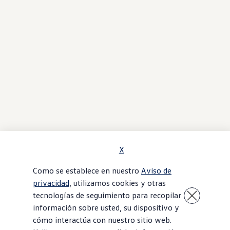
X
Como se establece en nuestro
Aviso de
privacidad
, utilizamos cookies y otras
tecnologías de seguimiento para recopilar
información sobre usted, su dispositivo y
cómo interactúa con nuestro sitio web.