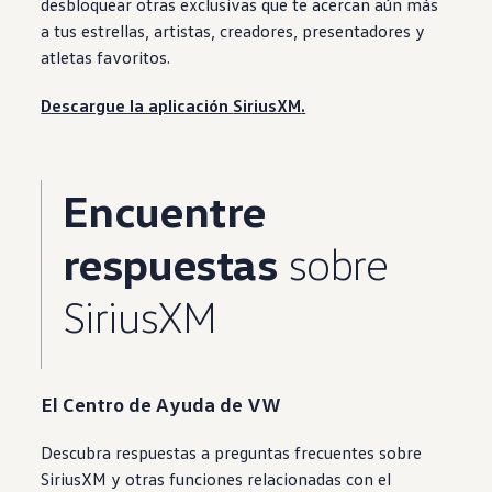
desbloquear otras
exclusivas que te acercan aún más
a tus estrellas, artistas, creadores, presentadores y
atletas
favoritos.
Descargue la aplicación
SiriusXM
.
Encuentre
respuestas
sobre
SiriusXM
El Centro de Ayuda de VW
Descubra
respuestas
a preguntas frecuentes sobre
SiriusXM
y otras
funciones
relacionadas con el