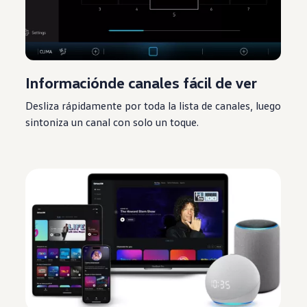
Información
de canales fácil de ver
Desliza rápidamente por toda la
lista
de canales, luego
sintoniza un canal con solo un toque.