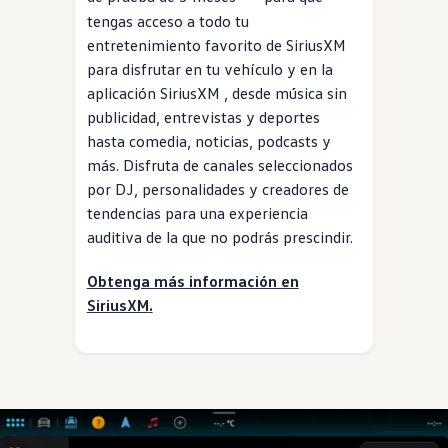
tengas acceso a todo tu
entretenimiento favorito
de SiriusXM
para
disfrutar
en tu
vehículo
y en la
aplicación
SiriusXM
, desde música sin
publicidad, entrevistas y deportes
hasta comedia, noticias, podcasts y
más. Disfruta de canales seleccionados
por DJ, personalidades y creadores de
tendencias para una
experiencia
auditiva de la que no podrás prescindir.
Obtenga más información en
SiriusXM
.