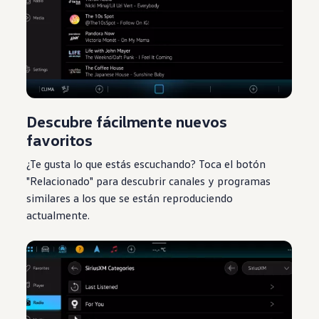
Descubre fácilmente nuevos
favoritos
¿Te gusta lo que estás escuchando? Toca el botón
"Relacionado" para descubrir canales y programas
similares a los que se están reproduciendo
actualmente.