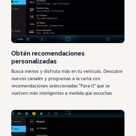
Obtén recomendaciones
personalizadas
Busca menos y
disfruta
más en tu
vehículo
. Descubre
nuevos canales y programas a la carta con
recomendaciones seleccionadas "Para ti" que se
vuelven más inteligentes a medida que escuchas.