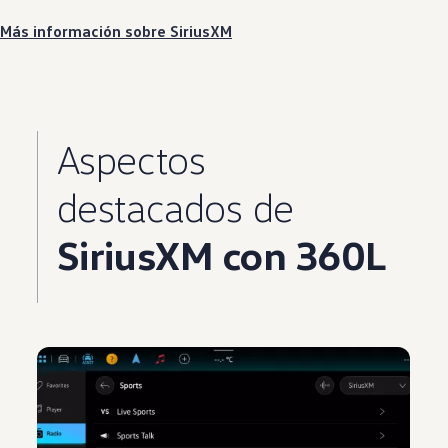
Más información sobre SiriusXM
Aspectos
destacados
de
SiriusXM con 360L