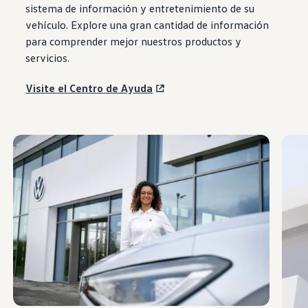
sistema de información y entretenimiento de su
vehículo
. Explore una gran cantidad de
información
para comprender mejor nuestros productos y
servicios
.
Visite el Centro de Ayuda