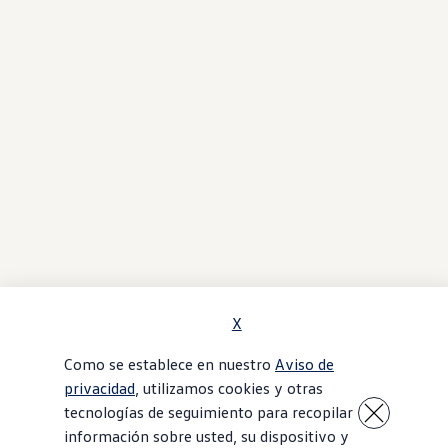
X
Como se establece en nuestro
Aviso de
privacidad
, utilizamos cookies y otras
tecnologías de seguimiento para recopilar
información sobre usted, su dispositivo y