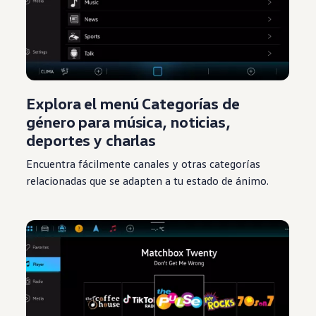
Explora el menú Categorías de
género para música, noticias,
deportes y charlas
Encuentra fácilmente canales y otras categorías
relacionadas que se adapten a tu estado de ánimo.