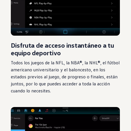
Disfruta de acceso instantáneo a tu
equipo deportivo
Todos los juegos de la NFL, la NBA®, la NHL®, el fútbol
americano universitario y el baloncesto, en los
estados previos al juego, de progreso o finales, están
juntos, por lo que puedes acceder a toda la acción
cuando lo necesites.