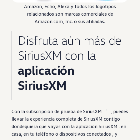
Amazon, Echo, Alexa y todos los logotipos
relacionados son marcas comerciales de
Amazon.com, Inc. o sus afiliadas.
Disfruta aún más de
SiriusXM
con la
aplicación
SiriusXM
1
Con la subscripción de prueba
de SiriusXM
, puedes
llevar la
experiencia completa
de SiriusXM
contigo
dondequiera que
vayas con la aplicación
SiriusXM : en
casa, en tu teléfono o dispositivos conectados , y