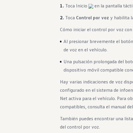
Toca Inicio
en la pantalla táct
Toca
Control por voz
y habilita 
Cómo iniciar el control por voz con
Al presionar brevemente el botó
de voz en el vehículo.
Una pulsación prolongada del bo
dispositivo móvil compatible con
Hay varias indicaciones de voz disp
configurado en el sistema de infoe
Net activa para el vehículo. Para ob
compatibles, consulta el manual del
También puedes encontrar una lista
del control por voz.