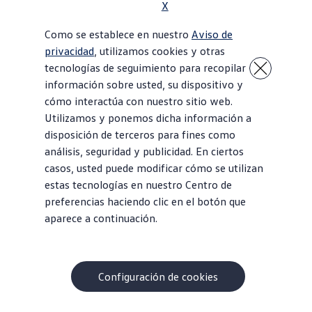
X
Como se establece en nuestro
Aviso de
privacidad
, utilizamos cookies y otras
tecnologías de seguimiento para recopilar
información sobre usted, su dispositivo y
cómo interactúa con nuestro sitio web.
Utilizamos y ponemos dicha información a
disposición de terceros para fines como
análisis, seguridad y publicidad. En ciertos
casos, usted puede modificar cómo se utilizan
estas tecnologías en nuestro Centro de
preferencias haciendo clic en el botón que
aparece a continuación.
Configuración de cookies