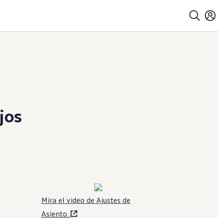
jos
Mira el video de Ajustes de
Asiento.