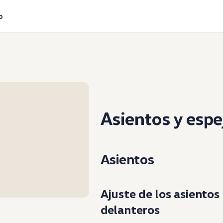
o
Asientos y espe
Asientos
Ajuste de los asientos
delanteros