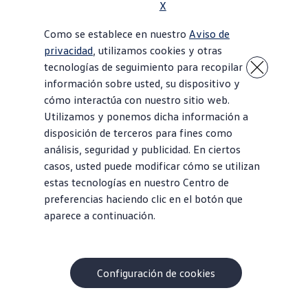
X
Como se establece en nuestro
Aviso de
privacidad
, utilizamos cookies y otras
tecnologías de seguimiento para recopilar
información sobre usted, su dispositivo y
cómo interactúa con nuestro sitio web.
Utilizamos y ponemos dicha información a
disposición de terceros para fines como
análisis, seguridad y publicidad. En ciertos
casos, usted puede modificar cómo se utilizan
estas tecnologías en nuestro Centro de
preferencias haciendo clic en el botón que
aparece a continuación.
Configuración de cookies