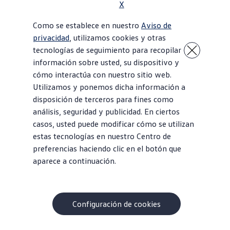
X
Como se establece en nuestro
Aviso de
privacidad
, utilizamos cookies y otras
tecnologías de seguimiento para recopilar
información sobre usted, su dispositivo y
cómo interactúa con nuestro sitio web.
Utilizamos y ponemos dicha información a
disposición de terceros para fines como
análisis, seguridad y publicidad. En ciertos
casos, usted puede modificar cómo se utilizan
estas tecnologías en nuestro Centro de
preferencias haciendo clic en el botón que
aparece a continuación.
Configuración de cookies