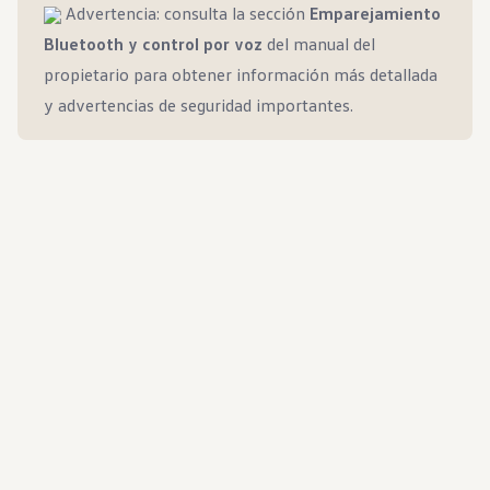
Advertencia: consulta la sección
Emparejamiento
Bluetooth y control por voz
del manual del
propietario para obtener información más detallada
y advertencias de seguridad importantes.