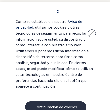
X
Como se establece en nuestro
Aviso de
privacidad
, utilizamos cookies y otras
tecnologías de seguimiento para recopilar
información sobre usted, su dispositivo y
cómo interactúa con nuestro sitio web.
Utilizamos y ponemos dicha información a
disposición de terceros para fines como
análisis, seguridad y publicidad. En ciertos
casos, usted puede modificar cómo se utilizan
estas tecnologías en nuestro Centro de
preferencias haciendo clic en el botón que
aparece a continuación.
Configuración de cookies