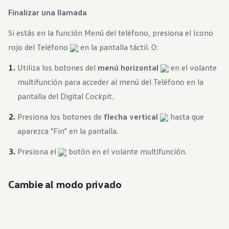
Finalizar una llamada
Si estás en la función Menú del teléfono, presiona el ícono
rojo del Teléfono
en la pantalla táctil. O:
Utiliza los botones del
menú horizontal
en el volante
multifunción para acceder al menú del Teléfono en la
pantalla del Digital Cockpit.
Presiona los botones de
flecha vertical
hasta que
aparezca "Fin" en la pantalla.
Presiona el
botón en el volante multifunción.
Cambie al modo privado