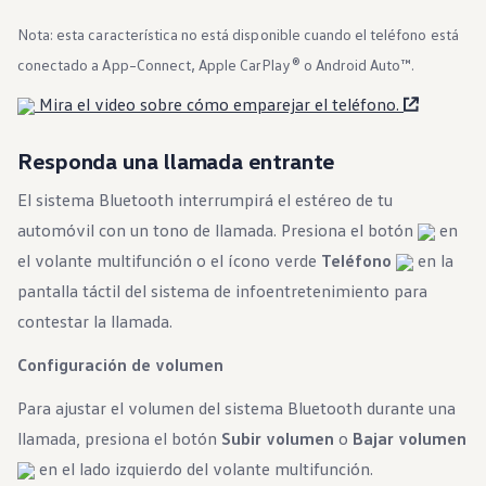
Nota: esta característica no está disponible cuando el teléfono está
conectado a App–Connect, Apple CarPlay® o Android Auto™.
Mira el video sobre cómo emparejar el teléfono.
Responda una llamada entrante
El sistema Bluetooth interrumpirá el estéreo de tu
automóvil con un tono de llamada. Presiona el botón
en
el volante multifunción o el ícono verde
Teléfono
en la
pantalla táctil del sistema de infoentretenimiento para
contestar la llamada.
Configuración de volumen
Para ajustar el volumen del sistema Bluetooth durante una
llamada, presiona el botón
Subir volumen
o
Bajar volumen
en el lado izquierdo del volante multifunción.