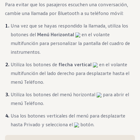
Para evitar que los pasajeros escuchen una conversación,
cambie una llamada por Bluetooth a su teléfono móvil:
Una vez que se hayas respondido la llamada, utiliza los
botones del
Menú Horizontal
en el volante
multifunción para personalizar la pantalla del cuadro de
instrumentos.
Utiliza los botones de
flecha vertical
en el volante
multifunción del lado derecho para desplazarte hasta el
menú Teléfono.
Utiliza los botones del menú horizontal
para abrir el
menú Teléfono.
Usa los botones verticales del menú para desplazarte
hasta Privado y selecciona el
botón.