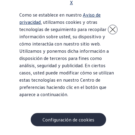
X
Como se establece en nuestro
Aviso de
privacidad
, utilizamos cookies y otras
tecnologías de seguimiento para recopilar
información sobre usted, su dispositivo y
cómo interactúa con nuestro sitio web.
Utilizamos y ponemos dicha información a
disposición de terceros para fines como
análisis, seguridad y publicidad. En ciertos
casos, usted puede modificar cómo se utilizan
estas tecnologías en nuestro Centro de
preferencias haciendo clic en el botón que
aparece a continuación.
Configuración de cookies