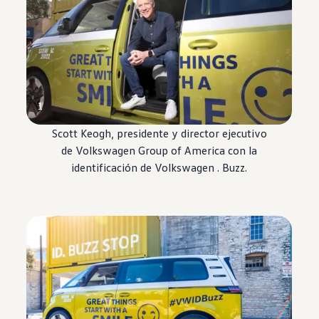
1
Scott Keogh, presidente y director ejecutivo
de
Volkswagen
Group of America con la
identificación
de Volkswagen
. Buzz
.