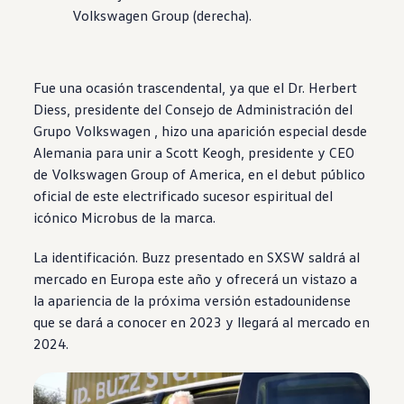
Volkswagen
Group (derecha).
Fue una ocasión trascendental, ya que el Dr. Herbert
Diess, presidente del Consejo de Administración del
Grupo Volkswagen
, hizo una aparición
especial
desde
Alemania para unir a Scott Keogh, presidente y CEO
de
Volkswagen
Group of America, en el debut
público
oficial de este electrificado sucesor espiritual del
icónico Microbus de la marca.
La
identificación. Buzz
presentado en SXSW saldrá al
mercado en Europa este año y
ofrecerá
un vistazo a
la apariencia de la próxima versión estadounidense
que se dará a conocer en 2023 y llegará al mercado en
2024.