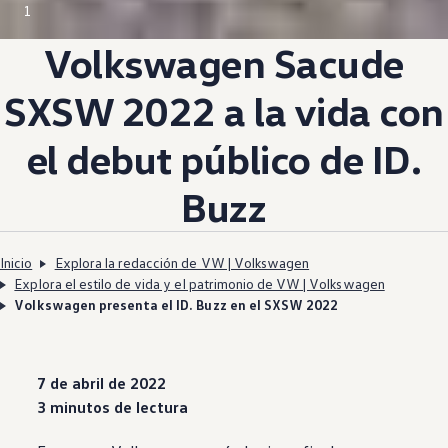
1
Volkswagen
Sacude
SXSW 2022 a la vida con
el debut público de
ID.
Buzz
Inicio
Explora la redacción de VW | Volkswagen
Explora el estilo de vida y el patrimonio de VW | Volkswagen
Volkswagen presenta el ID. Buzz en el SXSW 2022
7 de abril de 2022
3 minutos de lectura