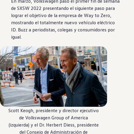
En marzo,
Volkswagen
pasó el primer fin de semana
de SXSW 2022 presentando el siguiente paso para
lograr el objetivo de la
empresa
de Way to Zero,
mostrando el totalmente nuevo
vehículo
eléctrico
ID. Buzz
a periodistas, colegas y consumidores por
igual.
Scott Keogh, presidente y director ejecutivo
de
Volkswagen
Group of America
(izquierda) y el Dr. Herbert Diess, presidente
del Consejo de Administración de