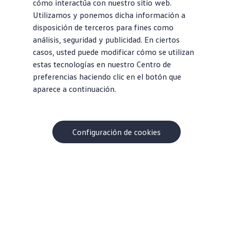
cómo interactúa con nuestro sitio web.
Utilizamos y ponemos dicha información a
disposición de terceros para fines como
análisis, seguridad y publicidad. En ciertos
casos, usted puede modificar cómo se utilizan
estas tecnologías en nuestro Centro de
preferencias haciendo clic en el botón que
aparece a continuación.
Configuración de cookies