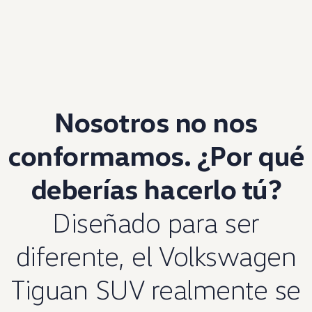
Nosotros no nos
conformamos. ¿Por qué
deberías hacerlo tú?
Diseñado para ser
diferente, el
Volkswagen
Tiguan SUV realmente se