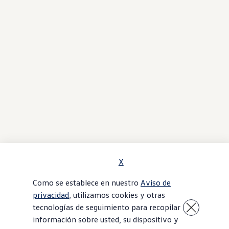
X
Como se establece en nuestro
Aviso de
privacidad
, utilizamos cookies y otras
tecnologías de seguimiento para recopilar
información sobre usted, su dispositivo y