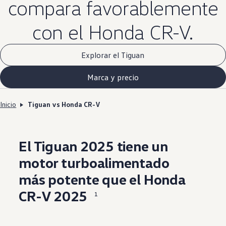
compara favorablemente
con el Honda CR-V.
Explorar el Tiguan
Marca y precio
Inicio
Tiguan vs Honda CR-V
El Tiguan 2025 tiene un
motor
turboalimentado
más potente que el Honda
CR-V 2025
1