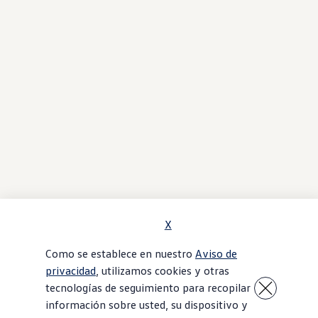
X
Como se establece en nuestro
Aviso de
privacidad
, utilizamos cookies y otras
tecnologías de seguimiento para recopilar
información sobre usted, su dispositivo y