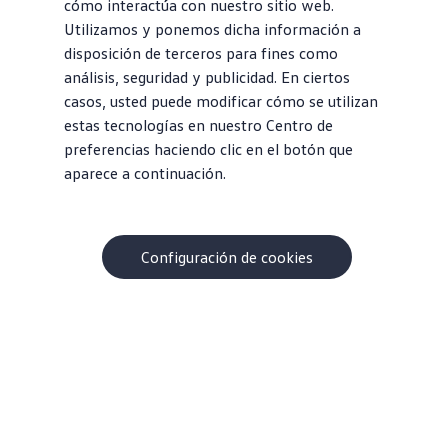
cómo interactúa con nuestro sitio web.
Utilizamos y ponemos dicha información a
disposición de terceros para fines como
análisis, seguridad y publicidad. En ciertos
casos, usted puede modificar cómo se utilizan
estas tecnologías en nuestro Centro de
preferencias haciendo clic en el botón que
aparece a continuación.
Configuración de cookies