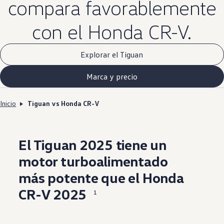
compara favorablemente
con el Honda CR-V.
Explorar el Tiguan
Marca y precio
Inicio
Tiguan vs Honda CR-V
El Tiguan 2025 tiene un
motor
turboalimentado
más potente que el Honda
CR-V 2025
1