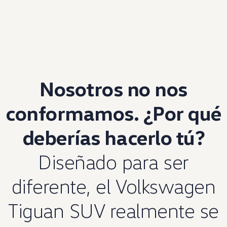
Nosotros no nos
conformamos. ¿Por qué
deberías hacerlo tú?
Diseñado para ser
diferente, el
Volkswagen
Tiguan SUV realmente se