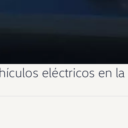
hículos eléctricos en la