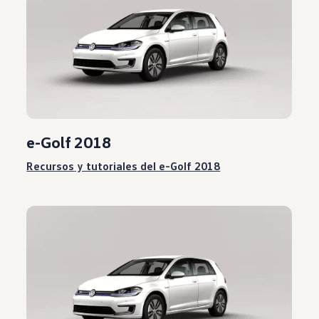
e-Golf 2018
Recursos
y tutoriales del e-Golf 2018