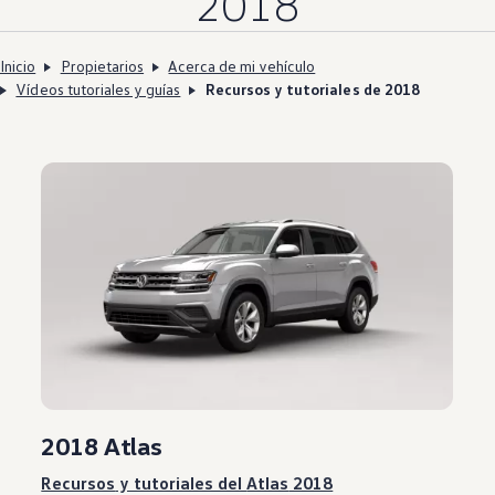
2018
Inicio
Propietarios
Acerca de mi vehículo
Vídeos tutoriales y guías
Recursos y tutoriales de 2018
2018
Atlas
Recursos
y tutoriales del
Atlas
2018