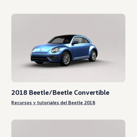
2018 Beetle/Beetle Convertible
Recursos
y tutoriales del Beetle 2018