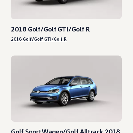
2018 Golf/Golf GTI/Golf R
2018 Golf/Golf GTI/Golf R
Golf SportWagen/Golf Alltrack 2018