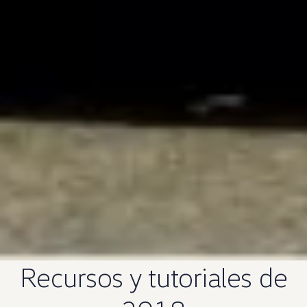
Recursos
y tutoriales de