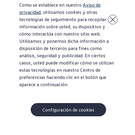
Como se establece en nuestro
Aviso de
privacidad
, utilizamos cookies y otras
tecnologías de seguimiento para recopilar
información sobre usted, su dispositivo y
cómo interactúa con nuestro sitio web.
Utilizamos y ponemos dicha información a
disposición de terceros para fines como
análisis, seguridad y publicidad. En ciertos
casos, usted puede modificar cómo se utilizan
estas tecnologías en nuestro Centro de
preferencias haciendo clic en el botón que
2018 Passat
aparece a continuación.
Recursos
y tutoriales del Passat 2018
Configuración de cookies