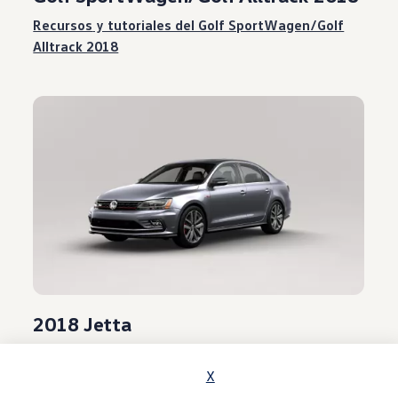
Recursos
y tutoriales del Golf SportWagen/Golf
Alltrack 2018
2018 Jetta
Recursos
y tutoriales del Jetta 2018
X