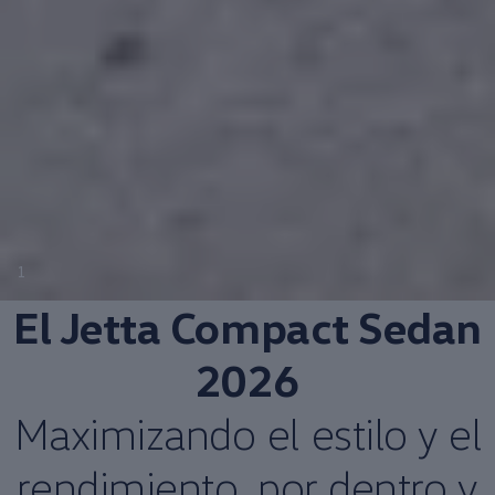
1
El Jetta
Compact
Sedan
2026
Maximizando el estilo y el
rendimiento
, por dentro y