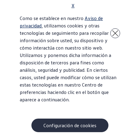
X
Como se establece en nuestro
Aviso de
privacidad
, utilizamos cookies y otras
tecnologías de seguimiento para recopilar
información sobre usted, su dispositivo y
cómo interactúa con nuestro sitio web.
Utilizamos y ponemos dicha información a
disposición de terceros para fines como
análisis, seguridad y publicidad. En ciertos
casos, usted puede modificar cómo se utilizan
estas tecnologías en nuestro Centro de
preferencias haciendo clic en el botón que
aparece a continuación.
Configuración de cookies