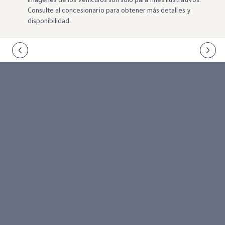
Consulte al concesionario para
obtener más detalles
y
disponibilidad.