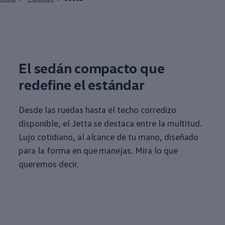
El sedán compacto que
redefine el estándar
Desde las ruedas hasta el techo corredizo
disponible, el Jetta se destaca entre la multitud.
Lujo
cotidiano
, al alcance de tu mano, diseñado
para la forma en que manejas. Mira lo que
queremos decir.