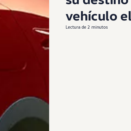
vehículo
e
Lectura de 2 minutos