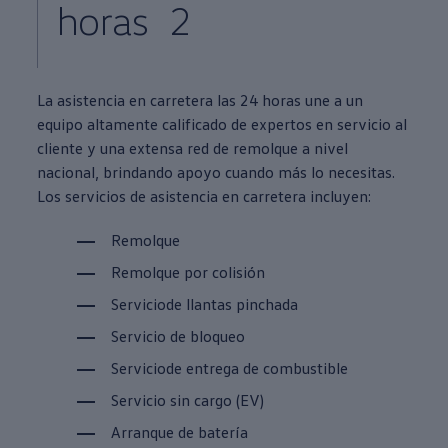
horas ⁠ 2
La asistencia en carretera las 24 horas une a un
equipo altamente calificado de expertos en
servicio al
cliente
y una extensa red de remolque a nivel
nacional, brindando apoyo cuando más lo necesitas.
Los
servicios
de asistencia en carretera incluyen:
Remolque
Remolque por colisión
Servicio
de llantas pinchada
Servicio de bloqueo
Servicio
de entrega de combustible
Servicio
sin cargo (EV)
Arranque de batería