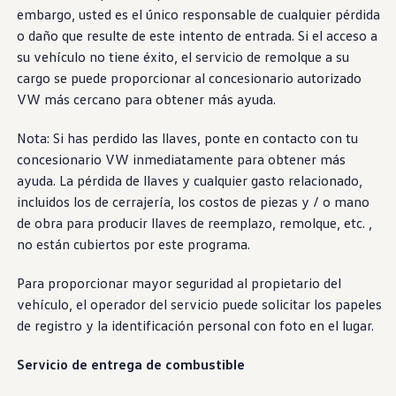
embargo, usted es el único responsable de cualquier pérdida
o daño que resulte de este intento de entrada. Si el acceso a
su
vehículo
no tiene éxito, el
servicio de remolque
a su
cargo se puede proporcionar al concesionario autorizado
VW más cercano para obtener más
ayuda.
Nota: Si has perdido las llaves, ponte en contacto con tu
concesionario VW inmediatamente para obtener más
ayuda
. La pérdida de llaves y cualquier gasto relacionado,
incluidos los de cerrajería, los costos de piezas y / o mano
de obra para producir llaves de reemplazo, remolque, etc.
,
no están cubiertos por este programa.
Para proporcionar mayor
seguridad
al propietario del
vehículo
, el operador del
servicio
puede solicitar los papeles
de registro y la identificación personal con
foto
en el lugar.
Servicio de entrega de combustible