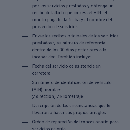
por los
servicios
prestados
y obtenga un
recibo detallado que incluya el VIN, el
monto pagado, la fecha y el
nombre del
proveedor
de servicios.
Envíe los recibos originales de los
servicios
prestados y su número de referencia,
dentro de los 30 días posteriores a la
incapacidad. También incluye:
Fecha del
servicio
de asistencia
en
carretera
Su número de identificación de vehículo
(VIN), nombre
y dirección, y kilometraje
Descripción de las circunstancias que le
llevaron a hacer sus propios arreglos
Orden de reparación del concesionario para
servicios
de grúa.