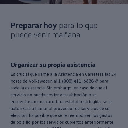
Preparar hoy
para lo que
puede venir
mañana
Organizar su propia asistencia
Es crucial que llame a la Asistencia en Carretera las 24
horas de
Volkswagen
al
1 (800) 411-6688
para
toda
la asistencia
. Sin embargo, en caso de que el
servicio
no pueda enviar a su ubicación o se
encuentre en una carretera estatal restringida, se le
autorizará a llamar al proveedor de
servicios
de su
elección; Es posible que se le reembolsen los gastos
de bolsillo por los
servicios
cubiertos anteriormente,