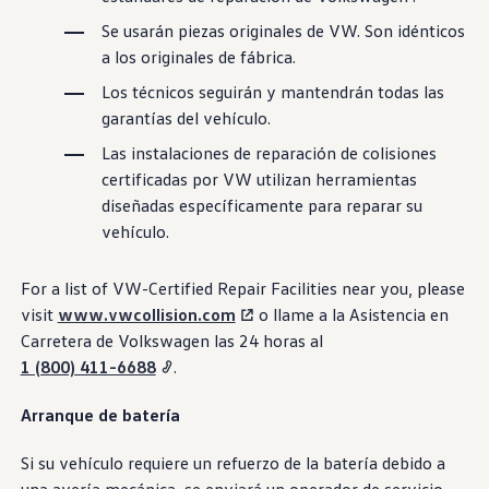
Se usarán piezas originales de VW. Son idénticos
a los originales de fábrica.
Los técnicos seguirán y mantendrán todas las
garantías
del vehículo
.
Las instalaciones de reparación de colisiones
certificadas por VW utilizan herramientas
diseñadas específicamente para reparar su
vehículo.
For a list of VW-Certified Repair Facilities near you, please
visit
www.vwcollision.com
o llame a la Asistencia en
Carretera de
Volkswagen
las 24 horas al
1 (800) 411-6688
.
Arranque de batería
Si su
vehículo
requiere un refuerzo de la batería debido a