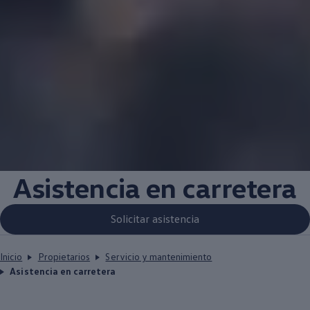
Asistencia en carretera
Solicitar asistencia
Inicio
Propietarios
Servicio y mantenimiento
Asistencia en carretera