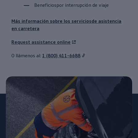
Beneficios
por interrupción de viaje
Más información sobre
los servicios
de asistencia
en carretera
Request
assistance
online
O llámenos al:
1 (800) 411-6688