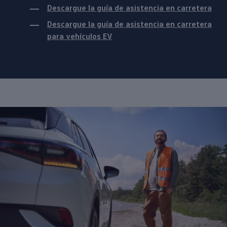
Descargue la
guía de
asistencia
en carretera
Descargue la guía
de
asistencia
en carretera
para vehículos EV