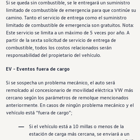
Si se queda sin combustible, se le entregará un suministro
limitado de combustible de
emergencia
para que continúe su
camino. Tanto el
servicio
de entrega como el suministro
limitado de combustible de
emergencia
son gratuitos. Nota:
Este
servicio
se limita a un máximo de 5 veces por año. A
partir de la sexta solicitud de
servicio
de entrega de
combustible, todos los costos relacionados serán
responsabilidad del propietario del
vehículo
.
EV - Eventos fuera de cargo
Si se sospecha un problema mecánico, el auto será
remolcado al concesionario de movilidad eléctrica VW más
cercano según los parámetros de remolque mencionados
anteriormente. En casos de ningún problema mecánico y el
vehículo
está “fuera de cargo”;
Si el
vehículo
está a 10 millas o menos de la
estación de carga más cercana, se enviará a un