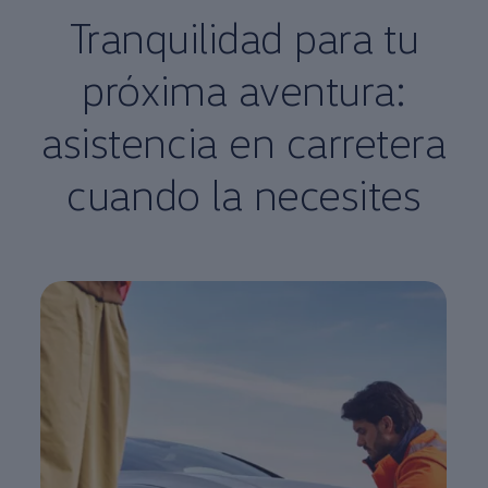
Tranquilidad para tu
próxima
aventura
:
asistencia
en carretera
cuando la necesites