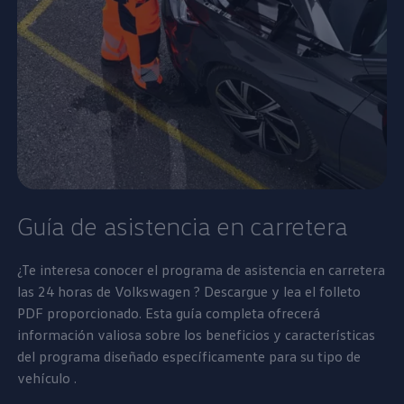
Guía de
asistencia
en carretera
¿Te interesa conocer el programa de asistencia en carretera
las 24 horas de
Volkswagen
? Descargue y lea el folleto
PDF proporcionado. Esta guía completa
ofrecerá
información valiosa sobre los
beneficios
y
características
del programa diseñado específicamente para su tipo de
vehículo
.