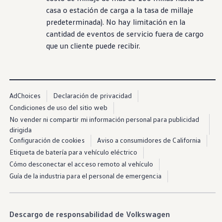
casa o estación de carga a la tasa de millaje
predeterminada). No hay limitación en la
cantidad de eventos de
servicio
fuera de cargo
que un
cliente
puede recibir.
AdChoices
Declaración de privacidad
Condiciones de uso del sitio web
No vender ni compartir mi información personal para publicidad
dirigida
Configuración de cookies
Aviso a consumidores de California
Etiqueta de batería para vehículo eléctrico
Cómo desconectar el acceso remoto al vehículo
Guía de la industria para el personal de emergencia
Descargo de responsabilidad de Volkswagen