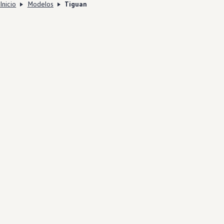
Inicio
Modelos
Tiguan