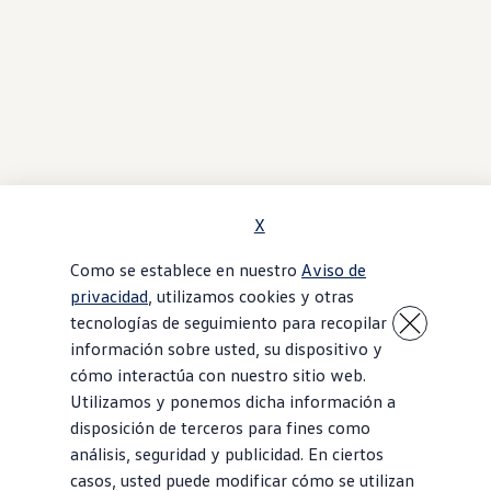
X
Como se establece en nuestro
Aviso de
privacidad
, utilizamos cookies y otras
tecnologías de seguimiento para recopilar
información sobre usted, su dispositivo y
cómo interactúa con nuestro sitio web.
Utilizamos y ponemos dicha información a
disposición de terceros para fines como
análisis, seguridad y publicidad. En ciertos
casos, usted puede modificar cómo se utilizan