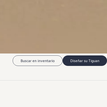
Buscar en inventario
Diseñar su Tiguan