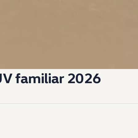
V familiar 2026