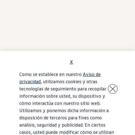
X
Como se establece en nuestro
Aviso de
privacidad
, utilizamos cookies y otras
tecnologías de seguimiento para recopilar
información sobre usted, su dispositivo y
cómo interactúa con nuestro sitio web.
Utilizamos y ponemos dicha información a
disposición de terceros para fines como
análisis, seguridad y publicidad. En ciertos
casos, usted puede modificar cómo se utilizan