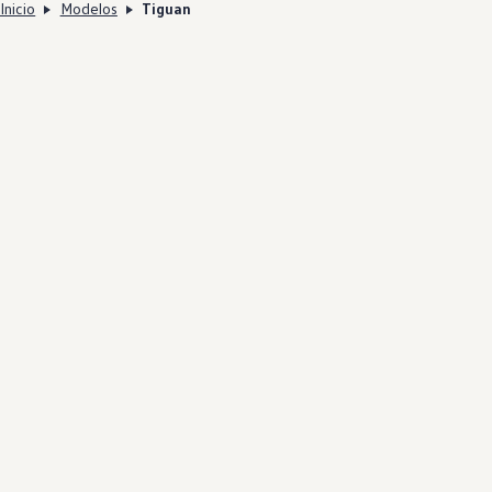
Inicio
Modelos
Tiguan