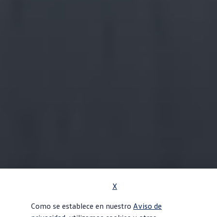
X
Como se establece en nuestro
Aviso de