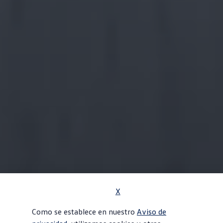
X
Como se establece en nuestro
Aviso de