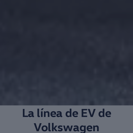
La línea de EV de
Volkswagen