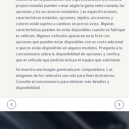
proporcionadas pueden variar según la gama seleccionada, las
opciones
y los
accesorios
instalados. Las especificaciones,
características
estándar,
opciones
, tejidos,
accesorios
y
colores están sujetos a cambios sin previo aviso. Algunas
características
pueden no estar disponibles cuando se fabrique
tu
vehículo
. Algunos
vehículos
aparecen en la foto con
opciones
que pueden estar disponibles con un costo adicional
o que no están disponibles en algunos
modelos
. Pregunta a tu
concesionario sobre la disponibilidad de
opciones
y verifica
que el
vehículo
que pediste incluya el equipo que solicitaste.
Se muestra una imagen generada por computadora. Las
imágenes de
los vehículos
son solo para fines ilustrativos.
Consulte al concesionario para
obtener más detalles
y
disponibilidad.