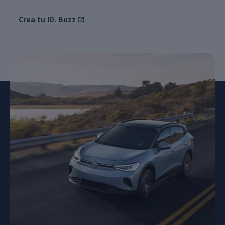
Crea tu
ID. Buzz