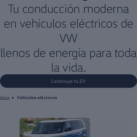
Tu conducción moderna
en
vehículos
eléctricos
de
VW
llenos de energía para toda
la vida.
Construye tu EV
Inicio
Vehículos eléctricos